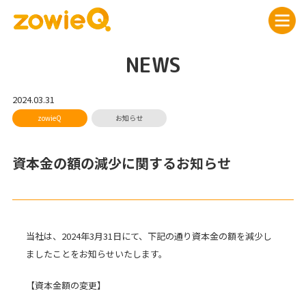
NEWS
2024.03.31
資本金の額の減少に関するお知らせ
当社は、2024年3月31日にて、下記の通り資本金の額を減少し
ましたことをお知らせいたします。
【資本金額の変更】