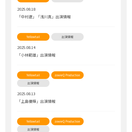
2025.08.18
「中村遼」「浅川真」出演情報
2025.08.14
「小林範雄」出演情報
2025.08.13
「上島優輝」出演情報