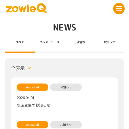
NEWS
すべて
プレスリリース
出演情報
お知らせ
全表示
2026.04.01
所属変更のお知らせ