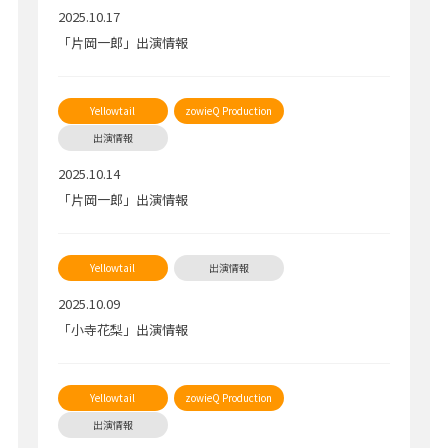
2025.10.17
「片岡一郎」出演情報
2025.10.14
「片岡一郎」出演情報
2025.10.09
「小寺花梨」出演情報