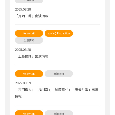
2025.08.28
「片岡一郎」出演情報
2025.08.28
「上島優輝」出演情報
2025.08.19
「古河徹人」「浅川真」「加藤雷也」「東條斗海」出演
情報