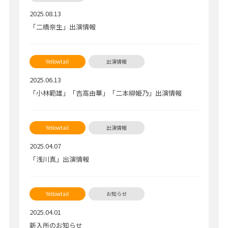
2025.08.13
「二橋奈生」出演情報
2025.06.13
「小林範雄」「吉高由華」「二本柳姫乃」出演情報
2025.04.07
「浅川真」出演情報
2025.04.01
新入所のお知らせ