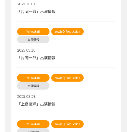
2025.10.01
「片岡一郎」出演情報
2025.09.10
「片岡一郎」出演情報
2025.08.29
「上島優輝」出演情報