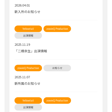
2026.04.01
新入所のお知らせ
2025.11.19
「二橋奈生」出演情報
2025.11.07
新所属のお知らせ