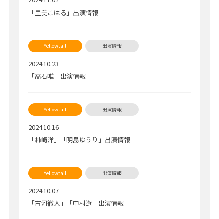
「里美こはる」出演情報
2024.10.23
「高石唯」出演情報
2024.10.16
「柿崎洋」「明島ゆうり」出演情報
2024.10.07
「古河徹人」「中村遼」出演情報