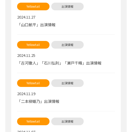
2024.11.27
「山口航平」出演情報
2024.11.25
「古河徹人」「石川弘則」「瀬戸千晴」出演情報
2024.11.19
「二本柳姫乃」出演情報
2024.11.07