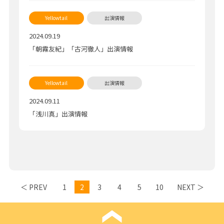
2024.09.19
「朝霧友紀」「古河徹人」出演情報
2024.09.11
「浅川真」出演情報
＜ PREV
1
2
3
4
5
10
NEXT ＞