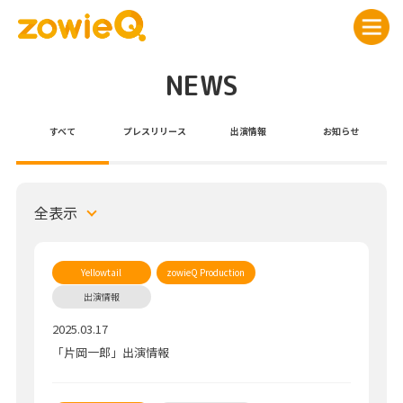
NEWS
すべて
プレスリリース
出演情報
お知らせ
全表示
2025.03.17
「片岡一郎」出演情報