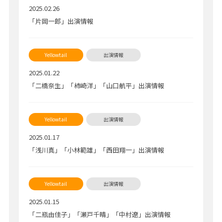
2025.02.26
「片岡一郎」出演情報
2025.01.22
「二橋奈生」「柿崎洋」「山口航平」出演情報
2025.01.17
「浅川真」「小林範雄」「西田翔一」出演情報
2025.01.15
「二瓶由佳子」「瀬戸千晴」「中村遼」出演情報