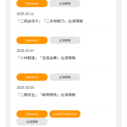
2025.03.11
「二瓶由佳子」「二本柳姫乃」出演情報
2025.03.07
「小林範雄」「吉高由華」出演情報
2025.03.03
「二橋奈生」「都野明依」出演情報