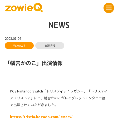
NEWS
2023.01.24
「幡宮かのこ」出演情報
PC / Nintendo Switch「トリスティア：レガシー」「トリスティ
ア：リストア」にて、幡宮かのこがレイグレット・クタニエ役
で出演させていただきました。
https://tristia.kogado.com/legacy/